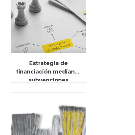
Estrategia de
financiación mediante
subvenciones