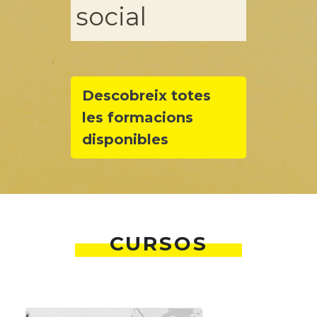
social
Descobreix totes
les formacions
disponibles
CURSOS