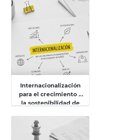
Internacionalización
para el crecimiento y
la sostenibilidad de
los proyectos en la
ESS